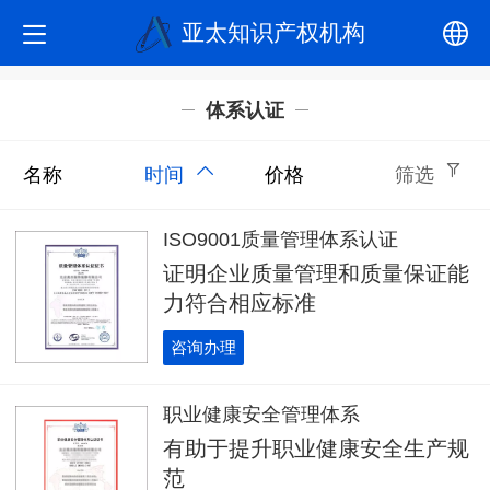
亚太知识产权机构
中文
体系认证
English
名称
时间
价格
筛选
ISO9001质量管理体系认证
证明企业质量管理和质量保证能
力符合相应标准
咨询办理
职业健康安全管理体系
有助于提升职业健康安全生产规
范