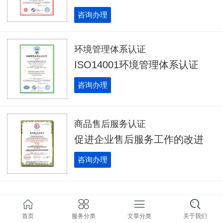
咨询办理
环境管理体系认证
ISO14001环境管理体系认证
咨询办理
商品售后服务认证
促进企业售后服务工作的改进
咨询办理
1
/ 1
首页
服务分类
文章分类
关于我们