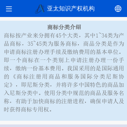
亚太知识产权机构
中文
商标分类
介绍
商标按产业来分拥有45个大类，其中1~34类为产
English
品商标，35~45类为服务商标，商品分类是作为
申请商标注册办理手续及缴纳费用的基本单位。
即一个商标在一个类别上申请注册办理一份手
续，缴纳一份基本费用。我国采用的是国际通用
的《商标注册用商品和服务国际分类尼斯协
定》，即尼斯分类，并将许多中国特色的商品加
入尼斯分类中。使用分类中规范的商品及服务名
称，有助于加快商标的注册进程，确保申请人及
时获得商标专用权。