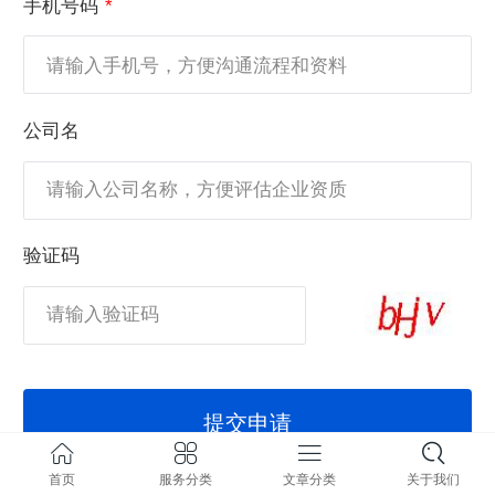
手机号码
公司名
验证码
提交申请
首页
服务分类
文章分类
关于我们