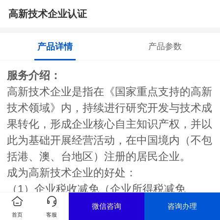
高新技术企业认证
产品详情
产品参数
服务介绍：
高新技术企业是指在《国家重点支持的高新
技术领域》内，持续进行研究开发与技术成
果转化，形成企业核心自主知识产权，并以
此为基础开展经营活动，在中国境内（不包
括港、澳、台地区）注册的居民企业。
成为高新技术企业的好处：
（1）企业税收减免（企业所得税减免
40%）；
微信咨询
咨询办理
首页
客服