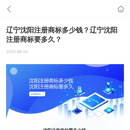
辽宁沈阳注册商标多少钱？辽宁沈阳
注册商标要多久？
2020-08-18