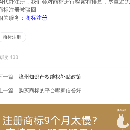
构代办注册，我们会对商标进行检索和排查，尽量避免
商标注册被驳回。
相关服务：
商标注册
商标注册
阅读 438
下一篇：
漳州知识产权维权补贴政策
上一篇：
购买商标的平台哪家信誉好