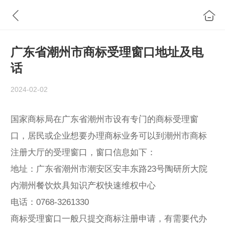
广东省潮州市商标受理窗口地址及电
话
2024-02-02
国家商标局在广东省潮州市设有专门的商标受理窗
口，居民或企业想要办理商标业务可以到
潮州
市商标
注册大厅的受理窗口，窗口信息如下：
地址：广东省潮州市潮安区安丰东路23号陶研所大院
内潮州餐饮炊具知识产权快速维权中心
电话：0768-3261330
商标受理窗口一般只提交商标注册申请，有需要代办