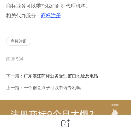
商标业务可以委托我们商标代理机构。
相关代办服务：
商标注册
商标注册
阅读 584
下一篇：
广东湛江商标业务受理窗口地址及电话
上一篇：
一个创意点子可以申请专利吗