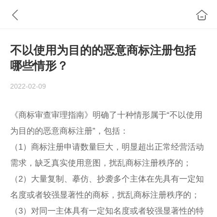
不以使用为目的的恶意商标注册包括
哪些情形？
2022-02-09
《商标审查审理指南》明确了十种情形属于“不以使用
为目的的恶意商标注册”，包括：
（1）商标注册申请数量巨大，明显超出正常经营活动
需求，缺乏真实使用意图，扰乱商标注册秩序的；
（2）大量复制、摹仿、抄袭多个主体在先具有一定知
名度或者较强显著性的商标，扰乱商标注册秩序的；
（3）对同一主体具有一定知名度或者较强显著性的特