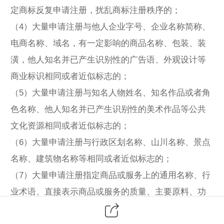
定商标反复申请注册，扰乱商标注册秩序的；
（4）大量申请注册与他人企业字号、企业名称简称、
电商名称、域名，有一定影响的商品名称、包装、装
潢，他人知名并已产生识别性的广告语、外观设计等
商业标识相同或者近似标志的；
（5）大量申请注册与知名人物姓名、知名作品或者角
色名称、他人知名并已产生识别性的美术作品等公共
文化资源相同或者近似标志的；
（6）大量申请注册与行政区划名称、山川名称、景点
名称、建筑物名称等相同或者近似标志的；
（7）大量申请注册指定商品或服务上的通用名称、行
业术语、直接表示商品或服务的质量、主要原料、功
能、用途、重量、数量等缺乏显著性的标志的；