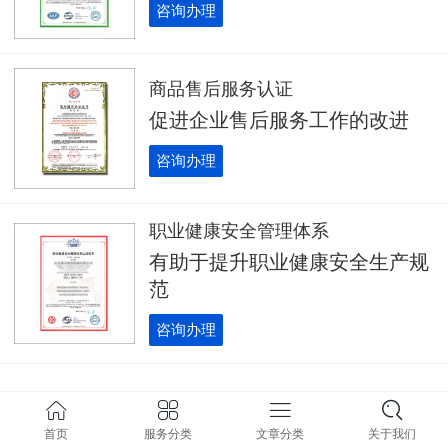
咨询办理
商品售后服务认证
促进企业售后服务工作的改进
咨询办理
职业健康安全管理体系
有助于提升职业健康安全生产规
范
咨询办理
1
/ 1
首页
服务分类
文章分类
关于我们