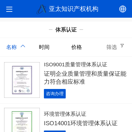
亚太知识产权机构
中文
体系认证
English
名称
时间
价格
筛选
ISO9001质量管理体系认证
证明企业质量管理和质量保证能
力符合相应标准
咨询办理
环境管理体系认证
ISO14001环境管理体系认证