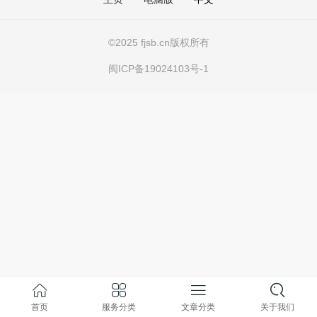
©
2025 fjsb.cn版权所有
闽ICP备19024103号-1
首页
服务分类
文章分类
关于我们